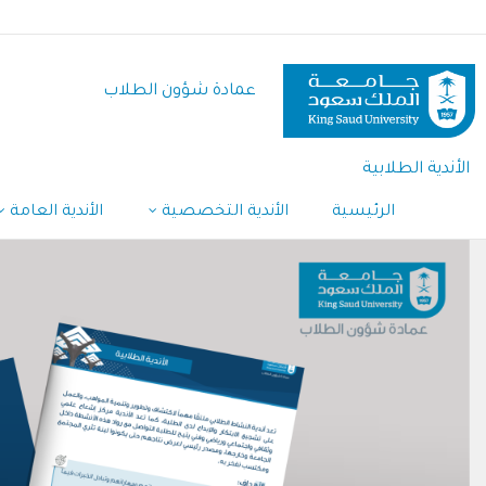
تجاوز
إلى
المحتوى
عمادة شؤون الطلاب
الرئيسي
الأندية الطلابية
الرئيسية
الأندية التخصصية
الأندية العامة