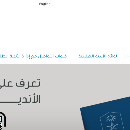
English
لوائح الأندية الطلابية
قنوات التواصل مع إدارة الأندية الطلا