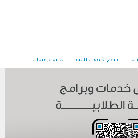
بية
نماذج الأندية الطلابية
خدمة الواتساب