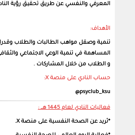
المعرفي والنفسي عن طريق تحقيق رؤية الناد
الأهداف:
تنمية وصقل مواهب الطالبات والطلاب وقدرات
المساهمة في تنمية الوعي الاجتماعي والثقاف
و الطلاب من خلال المشاركات .
حساب النادي على منصة X:
psyclub_ksu@
فعاليات النادي لعام 1445 هــ :
*ثريد عن الصحة النفسية
على منصة X.