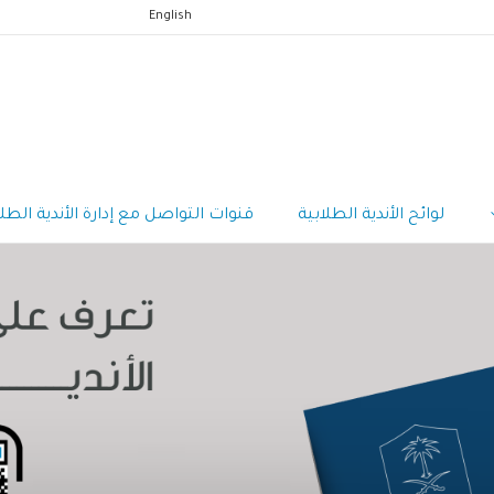
English
لوائح الأندية الطلابية
قنوات التواصل مع إدارة الأندية الطلا