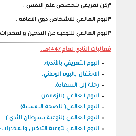
*ركن تعريفي بتخصص علم النفس .
*اليوم العالمي للاشخاص ذوي الاعاقه .
*اليوم العالمي للتوعية عن التدخين والمخدرات 
فعاليات النادي لعام 1447هــ :
اليوم التعريفي بالأندية.
الاحتفال باليوم الوطني.
رحلة إلى السعادة.
اليوم العالمي (للزهايمر).
اليوم العالمي( للصحة النفسية).
اليوم العالمي (لتوعية بسرطان الثدي ).
اليوم العالمي لتوعية التدخين والمخدرات-ت