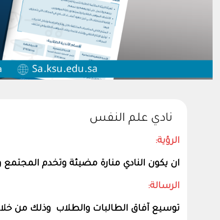
نادي علم النفس
الرؤية:
ان يكون النادي منارة مضيئة وتخدم المجتمع و
الرسالة:
توسيع آفاق الطالبات والطلاب وذلك من خلا