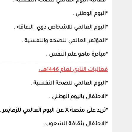
*فعالية اليوم العالمي للصحة النفسية .
*اليوم الوطني .
*اليوم العالمي للاشخاص ذوي الاعاقه .
*المؤتمر العالمي للصحه والنفسية .
*مبادرة ماهو علم النفس .
فعاليات النادي لعام 1446هــ :
*
اليوم العالمي للصحة النفسية .
*الاحتفال باليوم الوطني .
*ثريد على منصة X عن اليوم العالمي للزهايمر .
*الاحتفال بثقافة الشعوب.