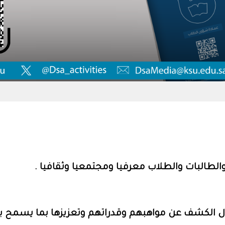
الطالبات والطلاب معرفيا ومجتمعيا وثقافيا .
ل الكشف عن مواهبهم وقدراتهم وتعزيزها بما يسمح بن