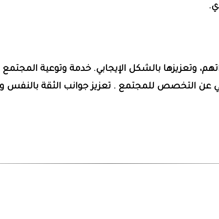
ي.
هم، وتعزيزها بالشكل الإيجابي. خدمة وتوعية المجتمع
ي عن التخصص للمجتمع . تعزيز جوانب الثقة بالنفس وتح