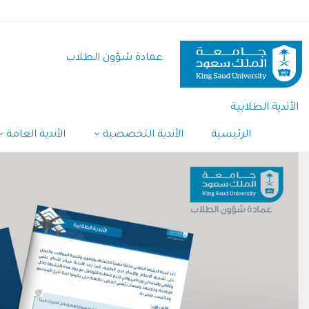
تجاوز
إلى
المحتوى
عمادة شؤون الطلاب
الرئيسي
الأندية الطلابية
الرئيسية
الأندية التخصصية
الأندية العامة