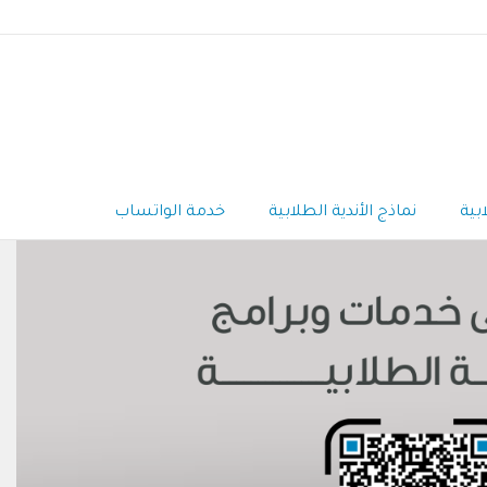
بية
نماذج الأندية الطلابية
خدمة الواتساب