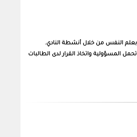
 بعلم النفس من خلال أنشطة النادي.
مل المسؤولية واتخاذ القرار لدى الطالبات