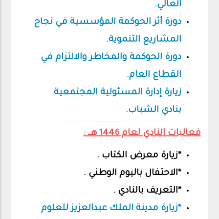
العالي.
دورة أثر الحوكمة المؤسسية في نجاح
المشاريع التنموية.
دورة الحوكمة والمخاطر والالتزام في
القطاع العام.
زيارة إدارة المسئولية المجتمعية
بنادي الشباب.
فعاليات النادي لعام 1446 هــ :
*زيارة معرض الكتاب .
*الاحتفال باليوم الوطني .
*التعريف بالنادي .
*زيارة مدينة الملك عبدالعزيز للعلوم