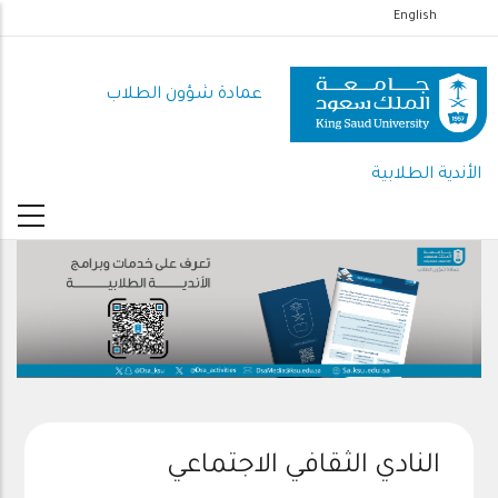
تجاوز
English
إلى
المحتوى
عمادة شؤون الطلاب
الرئيسي
الأندية الطلابية
النادي الثقافي الاجتماعي