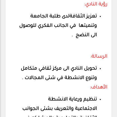
رؤية النادي:
تعزيز الثقافةلدى طلبة الجامعة
وتنميتها في الجانب الفكري للوصول
الى النضج .
الرسالة:
تحويل النادي الى مركز ثقافي متكامل
وتنوع الانشطة في شتى المجالات .
الأهداف:
تنظيم ورعاية الانشطة
الاجتماعية والتعريف بشتى الجوانب