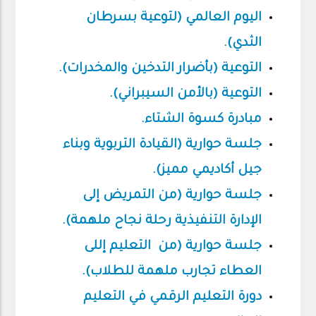
اليوم العالمي (لتوعية بسرطان
الثدي).
التوعية (بأضرار التدخين والمخدرات).
التوعية (بالأمن السيبراني).
مبادرة كسوة الشتاء.
جلسة حوارية (القيادة التربوية وبناء
جيل أكاديمي مميز).
جلسة حوارية (من التمريض إلى
الإدارة التنفيذية رحلة نجاح ملهمة).
جلسة حوارية (من التعليم إللى
العطاء تجارب ملهمة للطلاب).
دورة التعليم الرقمي في التعليم