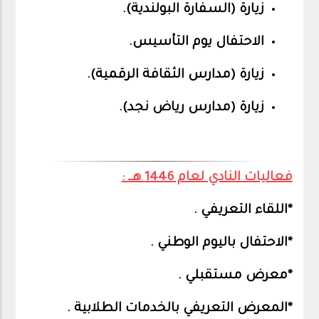
زيارة (السفارة البولندية).
الاحتفال يوم التأسيس.
زيارة (مدارس الثقافة الرقمية).
زيارة (مدارس رياض نجد).
فعاليات النادي لعام 1446 هــ :
*اللقاء التعريفي .
*الاحتفال باليوم الوطني .
*معرض مستقبلي .
*المعرض التعريفي بالخدمات الطلابية .