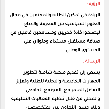
الرؤية :
الريادة في تمكين الطلبه والمهتمين في مجال
العلوم السياسية من المعرفه والابداع
ليصبحوا قادة فكريين ومساهمين فاعلين في
صياغة مستقبل مستدام ومتوازن على
المستوى الوطني .
الرسالة :
يسعى إلى تقديم منصة شاملة لتطوير
المهارات الاكاديمية والبحثية للطلبة وتعزيز
التفاعل المثمر مع المجتمع الجامعي
والمحلي من خلال تنظيم الفعاليات التعليمية
وبناء جسور التعاون بين المتخصصين