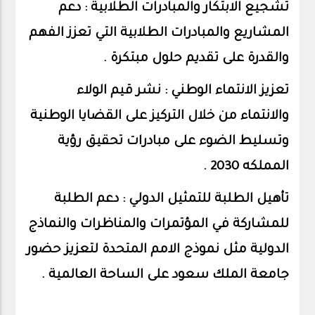
تشجيع الابتكار والمبادرات الطلابية : دعم
المشاريع والمبادرات الطلابية التي تعزز الفهم
والقدرة على تقديم حلول مبتكرة .
تعزيز الانتماء الوطني : نشر قيم الولاء
والانتماء من خلال التركيز على القضايا الوطنية
وتسليط الضوء على مبادرات تحقيق رؤية
المملكه 2030 .
تأهيل الطلبة للتمثيل الدولي : دعم الطلبة
للمشاركة في المؤتمرات والمناظرات والنماذج
الدولية مثل نموذج الامم المتحدة لتعزيز حضور
جامعة الملك سعود على الساحة العالمية .