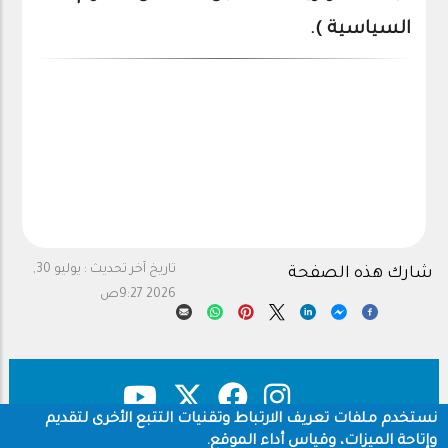
السياسية ).
تاريخ آخر تحديث :
يوليو 30,
شارك هذه الصفحة
2026 9:27ص
نستخدم ملفات تعريف الارتباط وتقنيات التتبع الأخرى لتقديم
وإتاحة الميزات، وقياس أداء الموقع.