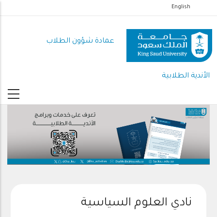
تجاوز
English
إلى
المحتوى
عمادة شؤون الطلاب
الرئيسي
الأندية الطلابية
نادي العلوم السياسية