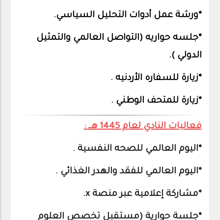
*ورشة عمل أدوات التحليل السياسي.
*جلسه حواريه (التواصل العالمي والتمثيل
الدولي ).
*زيارة للسفاره الأردنيه .
*زيارة للمتحف الوطني .
فعاليات النادي لعام 1445 هــ :
*اليوم العالمي للصحه النفسية .
*اليوم العالمي للفقد والهدر الغذائي .
*مشاركة إعلامية عبر منصة x.
*جلسة حوارية (مستقبل تخصص العلوم