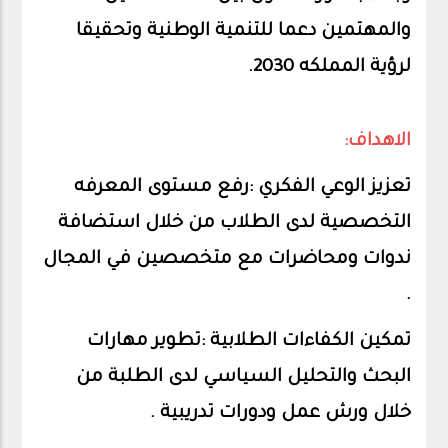
والمهتمين دعما للتنمية الوطنية وتحقيقا
لرؤية المملكه 2030.
الاهداف:
تعزيز الوعي الفكري :رفع مستوى المعرفه
التخصصية لدى الطلاب من خلال استضافة
ندوات ومحاضرات مع متخصصين في المجال
.
تمكين الكفاءات الطلابية :تطوير مهارات
البحث والتحليل السياسي لدى الطلبة من
خلال ورش عمل ودورات تدريبية .