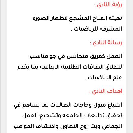
رؤية النادي :
تهيئة المناخ المشجع لاظهار الصورة
المشرفه للرياضيات .
رسالة النادي :
العمل كفريق متجانس في جو مناسب
لاطلاق الطاقات الطلابيه الابداعيه بما يخدم
علم الرياضيات .
اهداف النادي :
اشباع ميول وحاجات الطالبات بما يساهم في
تحقيق تطلعات الجامعه وتشجيع العمل
الجماعي وبث روح التعاون واكتشاف المواهب