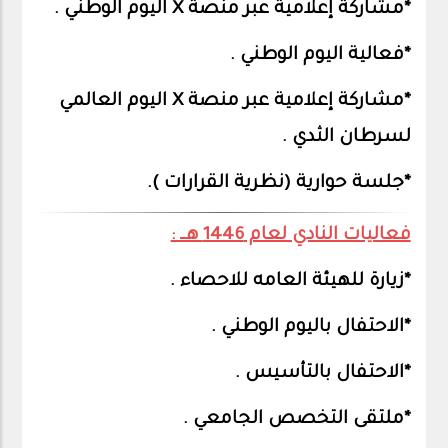
*مشاركة إعلامية عبر منصة X اليوم الوطني .
*فعالية اليوم الوطني .
*مشاركة إعلامية عبر منصة X اليوم العالمي
لسرطان الثدي .
*جلسة حوارية (نظرية القرارات ).
فعاليات النادي لعام 1446 هــ :
*زيارة للهيئة العامه للاحصاء .
*الاحتفال باليوم الوطني .
*الاحتفال بالتأسيس .
*ملتقى التخصص الجامعي .