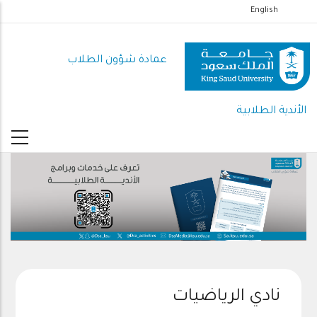
تجاوز
English
إلى
المحتوى
عمادة شؤون الطلاب
الرئيسي
الأندية الطلابية
نادي الرياضيات