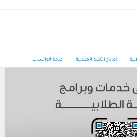
بية
نماذج الأندية الطلابية
خدمة الواتساب