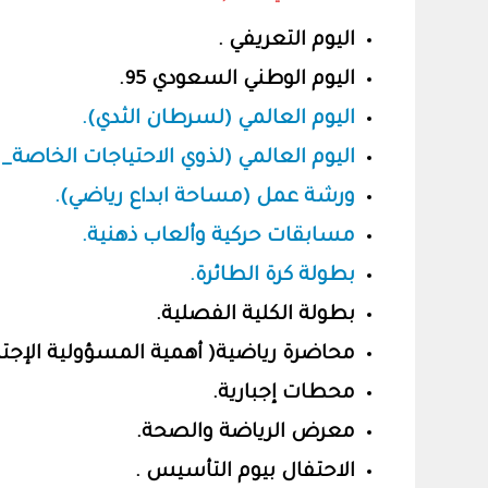
اليوم التعريفي .
اليوم الوطني السعودي 95.
اليوم العالمي (لسرطان الثدي).
اليوم العالمي (لذوي الاحتياجات الخاصة_ 
ورشة عمل (مساحة ابداع رياضي).
مسابقات حركية وألعاب ذهنية.
بطولة كرة الطائرة.
بطولة الكلية الفصلية.
محاضرة رياضية( أهمية المسؤولية الإجت
محطات إجبارية.
معرض الرياضة والصحة.
الاحتفال بيوم التأسيس .