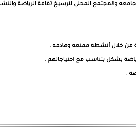
جامعه والمجتمع المحلي لترسيخ ثقافة الرياضة والنشاط
اضة من خلال أنشطة ممتعه وهادفه .
اضة بشكل يتناسب مع احتياجاتهم .
ة .