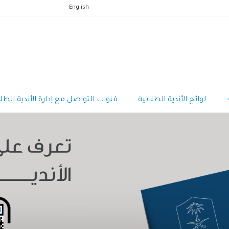
English
لوائح الأندية الطلابية
قنوات التواصل مع إدارة الأندية الطلا