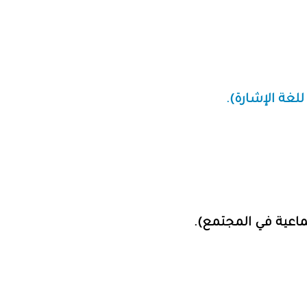
للغة الإشارة).
ماعية في المجتمع).