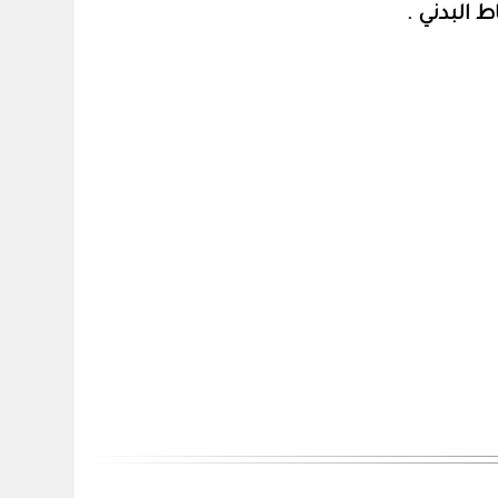
 البدني .