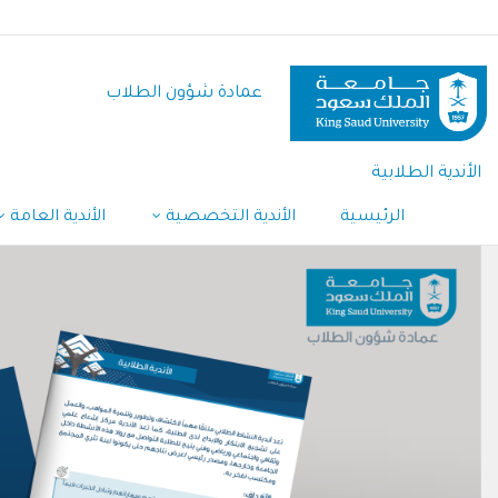
تجاوز
إلى
المحتوى
عمادة شؤون الطلاب
الرئيسي
الأندية الطلابية
الرئيسية
الأندية التخصصية
الأندية العامة