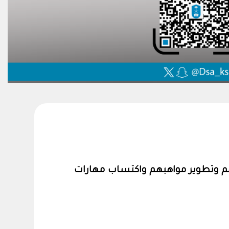
تهم وتطوير مواهبهم واكتساب مهارات