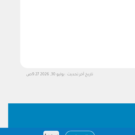
تاريخ آخر تحديث :
يوليو 30, 2026 9:27ص