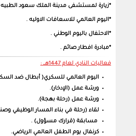
*زيارة لمستشفى مدينة الملك سعود الطبيه .
*اليوم العالمي للاسعافات الاوليه .
*الاحتفال باليوم الوطني .
*مبادرة افطار صائم .
فعاليات النادي لعام 1447هــ :
اليوم العالمي للسكري( أبطال ضد السكر
ورشة عمل (الإدخار).
ورشة عمل (رحلة بهجة).
لقاء (رحلة في بناء المسار الوظيفي وصناعة
مسابقة (قرارك مسؤول) .
كرنفال يوم الطفل العالمي الرياضي.