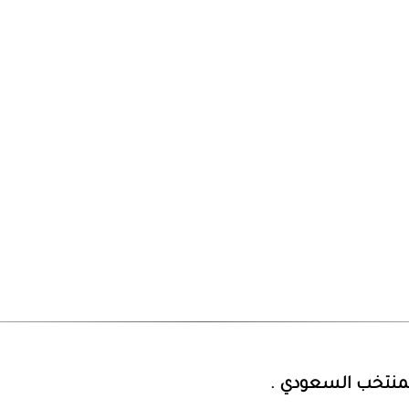
لمنتخب السعودي .