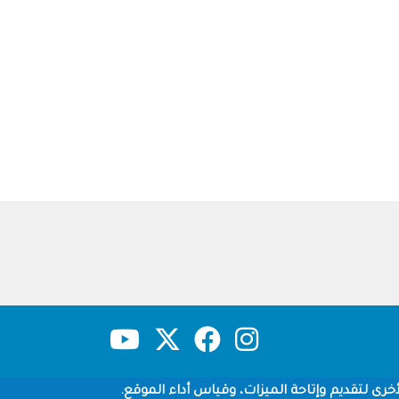
حقوق النشر
سياسة الخصوصية
شروط الاستخدام
خرى لتقديم وإتاحة الميزات، وقياس أداء الموقع.