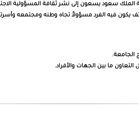
لملك سعود يسعون إلى نشر ثقافة المسؤولية الاجتما
يكون فيه الفرد مسؤولاً تجاه وطنه ومجتمعه وأسرته
 الجامعة.
لتعاون ما بين الجهات والأفراد.