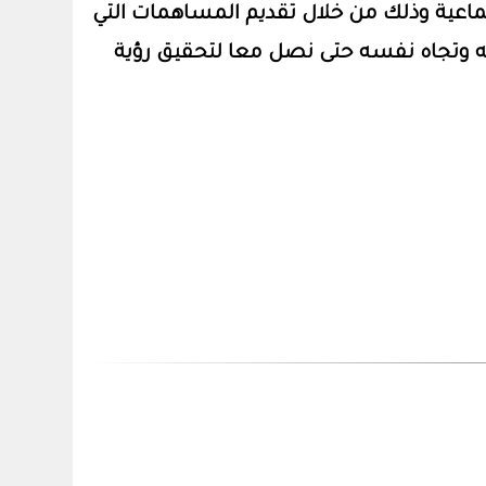
عية وذلك من خلال تقديم المساهمات التي
 وتجاه نفسه حتى نصل معا لتحقيق رؤية