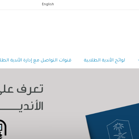
English
لوائح الأندية الطلابية
قنوات التواصل مع إدارة الأندية الطلا