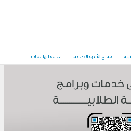
بية
نماذج الأندية الطلابية
خدمة الواتساب