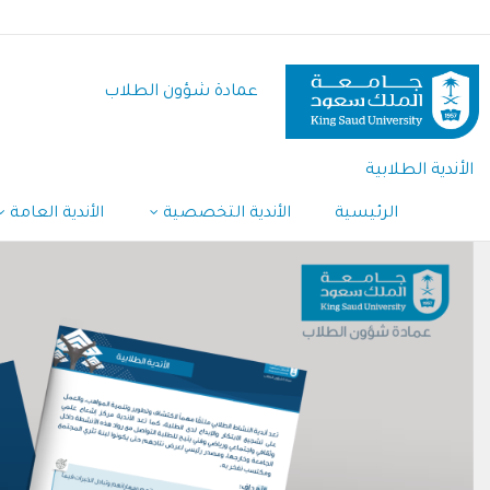
تجاوز
إلى
المحتوى
عمادة شؤون الطلاب
الرئيسي
الأندية الطلابية
الرئيسية
الأندية التخصصية
الأندية العامة