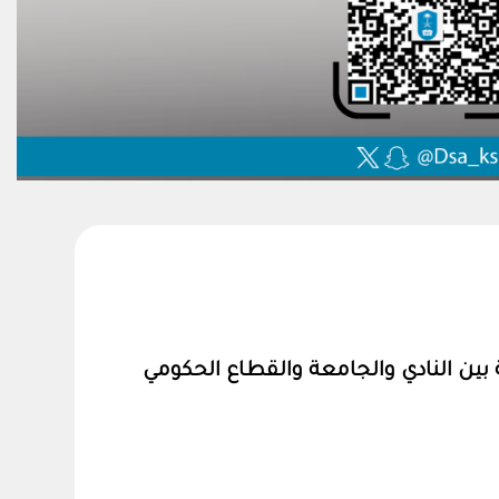
ين النادي والجامعة والقطاع الحكومي