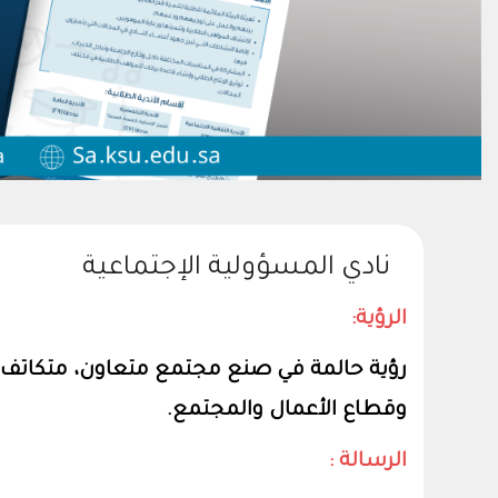
نادي المسؤولية الإجتماعية
الرؤية:
رؤية حالمة في صنع مجتمع متعاون، متكاتف، 
وقطاع الأعمال والمجتمع.
الرسالة :