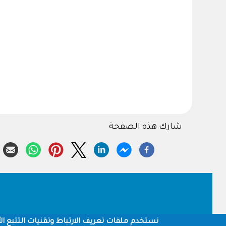
شارك هذه الصفحة
Footer
نستخدم ملفات تعريف الارتباط وتقنيات التتبع الأ