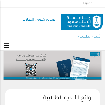
تجاوز
English
إلى
المحتوى
عمادة شؤون الطلاب
الرئيسي
الأندية الطلابية
لوائح الأنديه الطلابية