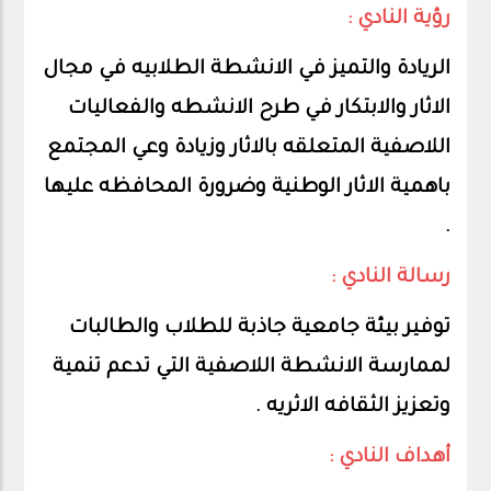
رؤية النادي :
الريادة والتميز في الانشطة الطلابيه في مجال
الاثار والابتكار في طرح الانشطه والفعاليات
اللاصفية المتعلقه بالاثار وزيادة وعي المجتمع
باهمية الاثار الوطنية وضرورة المحافظه عليها
.
رسالة النادي :
توفير بيئة جامعية جاذبة للطلاب والطالبات
لممارسة الانشطة اللاصفية التي تدعم تنمية
وتعزيز الثقافه الاثريه .
أهداف النادي :