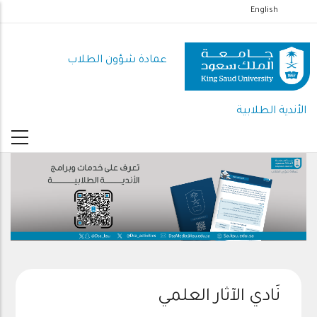
تجاوز
English
إلى
المحتوى
عمادة شؤون الطلاب
الرئيسي
الأندية الطلابية
نَادي الآثار العلمي