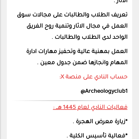
الاثار .
تعريف الطلاب والطالبات على مجالات سوق
العمل في مجال الاثار وتنمية روح الفريق
الواحد لدى الطلاب والطالبات .
العمل بمهنية عالية وتحفيز مهارات ادارة
المهام وانجازها ضمن جدول معين .
حساب النادي على منصة X:
Archeologyclub1@
فعاليات النادي لعام 1445 هــ :
*زيارة معرض الهجرة .
*فعالية تأسيس الكلية .