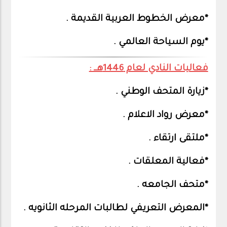
*معرض الخطوط العربية القديمة .
*يوم السياحة العالمي .
فعاليات النادي لعام 1446هــ :
*زيارة المتحف الوطني .
*معرض رواد الاعلام .
*ملتقى ارتقاء .
*فعالية المعلقات .
*متحف الجامعه .
*المعرض التعريفي لطالبات المرحله الثانويه .