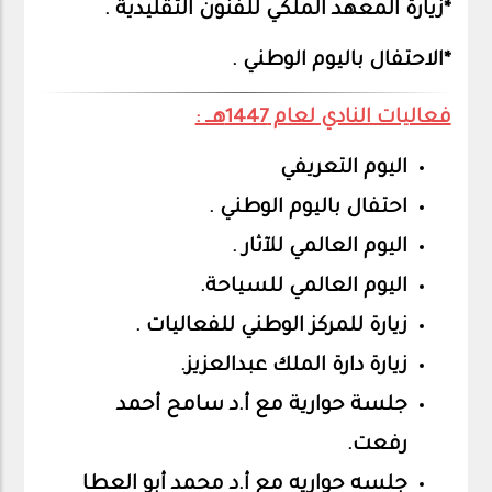
*زيارة المعهد الملكي للفنون التقليدية .
*الاحتفال باليوم الوطني .
فعاليات النادي لعام 1447هــ :
اليوم التعريفي
احتفال باليوم الوطني .
اليوم العالمي للآثار .
اليوم العالمي للسياحة.
زيارة للمركز الوطني للفعاليات .
زيارة دارة الملك عبدالعزيز.
جلسة حوارية مع أ.د سامح أحمد
رفعت.
جلسه حواريه مع أ.د محمد أبو العطا