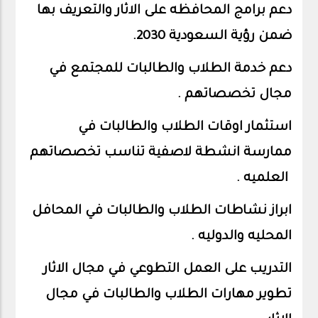
دعم برامج المحافظه على الاثار والتعريف بها
ضمن رؤية السعودية 2030.
دعم خدمة الطلاب والطالبات للمجتمع في
مجال تخصصاتهم .
استثمار اوقات الطلاب والطالبات في
ممارسة انشطة لاصفية تناسب تخصصاتهم
العلميه .
ابراز نشاطات الطلاب والطالبات في المحافل
المحليه والدوليه .
التدريب على العمل التطوعي في مجال الاثار
تطوير مهارات الطلاب والطالبات في مجال