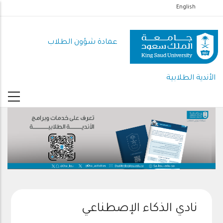
تجاوز
English
إلى
المحتوى
عمادة شؤون الطلاب
الرئيسي
الأندية الطلابية
نادي الذكاء الإصطناعي