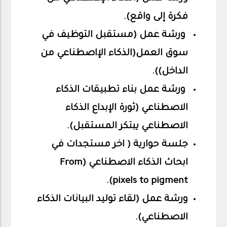
فكرة إلى واقع).
ورشة عمل (مستقبل التوظيف في
سوق العمل(الذكاء الإاصطناعي من
الداخل)).
ورشة عمل بناء تطبيقات الذكاء
الاصطناعي (ثورة الإبداع الذكاء
الاصطناعي يبتكر المستقبل).
جلسة حوارية ( اخر مستجدات في
ابحاث الذكاء الاصطناعي (From
pixels to pigment).
ورشة عمل (لقاء توليد البيانات الذكاء
الاصطناعي).