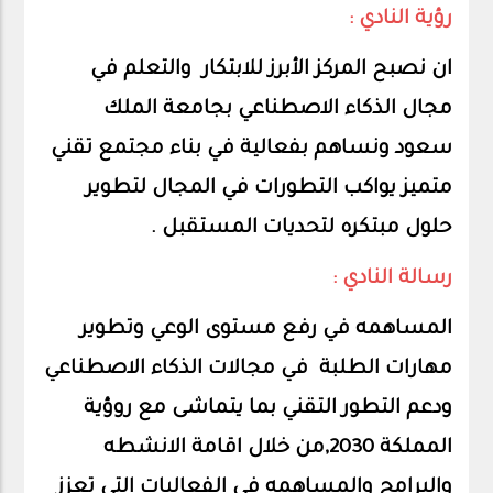
رؤية النادي :
ان نصبح المركز الأبرز للابتكار والتعلم في
مجال الذكاء الاصطناعي بجامعة الملك
سعود ونساهم بفعالية في بناء مجتمع تقني
متميز يواكب التطورات في المجال لتطوير
حلول مبتكره لتحديات المستقبل .
رسالة النادي :
المساهمه في رفع مستوى الوعي وتطوير
مهارات الطلبة في مجالات الذكاء الاصطناعي
ودعم التطور التقني بما يتماشى مع روؤية
المملكة 2030,من خلال اقامة الانشطه
والبرامج والمساهمه في الفعاليات التي تعزز