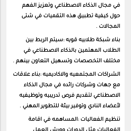
في مجال الذكاء الاصطناعي وتعزيز الفهم
حول كيفية تطبيق هذه التقميات في شتى
المجالات .
بناء شبكة طلابيه قويه :سيتم الربط بين
الطلاب المهتمين بالذكاء الاصطناعي في
مختلف التخصصات وتسهيل التعاون بينهم .
الشراكات المجتمعيه والاكاديميه :بناء علاقات
مع جهات وشركات رائده في مجال الذكاء
الاصطناعي لتقديم فرص تدريبيه وتوظيفيه
لأعضاء النادي وتوفير بيئة للتطوير المهني .
تنظيم الفعاليات :المساهمه في اقامة
الفعاليات مثل الدورات وورش العمل