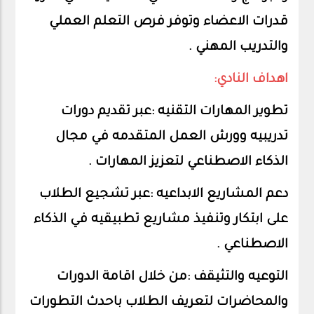
قدرات الاعضاء وتوفر فرص التعلم العملي
والتدريب المهني .
اهداف النادي:
تطوير المهارات التقنيه :عبر تقديم دورات
تدريبيه وورش العمل المتقدمه في مجال
الذكاء الاصطناعي لتعزيز المهارات .
دعم المشاريع الابداعيه :عبر تشجيع الطلاب
على ابتكار وتنفيذ مشاريع تطبيقيه في الذكاء
الاصطناعي .
التوعيه والتثيقف :من خلال اقامة الدورات
والمحاضرات لتعريف الطلاب باحدث التطورات