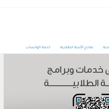
بية
نماذج الأندية الطلابية
خدمة الواتساب