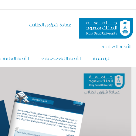
تجاوز
إلى
المحتوى
عمادة شؤون الطلاب
الرئيسي
الأندية الطلابية
الرئيسية
الأندية التخصصية
الأندية العامة