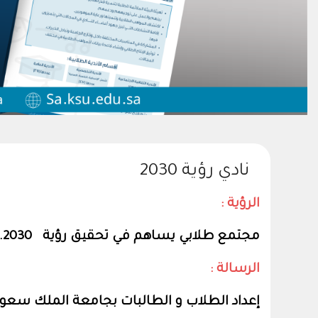
نادي رؤية 2030
الرؤية :
مجتمع طلابي يساهم في تحقيق رؤية 2030.
الرسالة :
إعداد الطلاب و الطالبات بجامعة الملك سعود للمساهمة في تحقيق