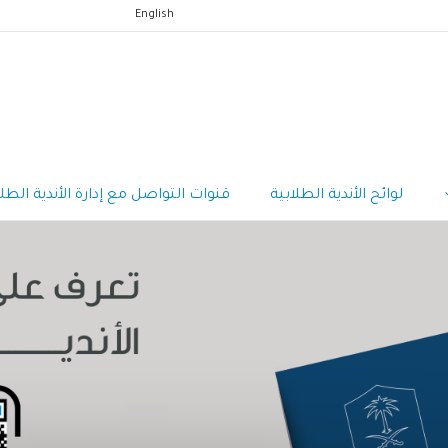
English
لوائح الأندية الطلابية
قنوات التواصل مع إدارة الأندية الطلا