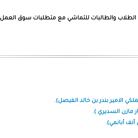
ت الطلاب والطالبات للتماشي مع متطلبات سوق العمل 
 الامير بندر بن خالد الفيصل).
مازن السديري ).
نف أبانمي).