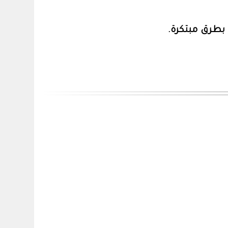
بطرق مبتكرة.