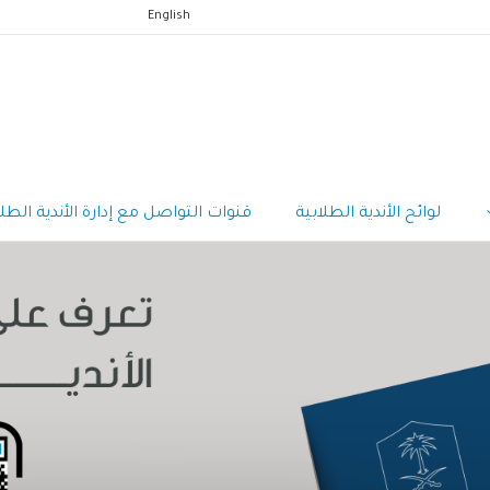
English
لوائح الأندية الطلابية
قنوات التواصل مع إدارة الأندية الطلا