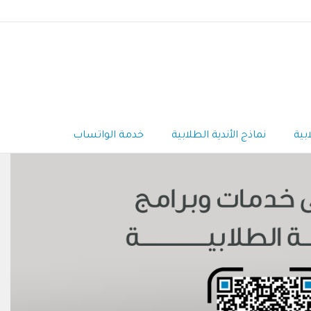
بية
نماذج الأندية الطلابية
خدمة الواتساب