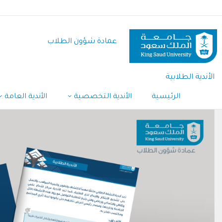
تجاوز
إلى
المحتوى
عمادة شؤون الطلاب
الرئيسي
الأندية الطلابية
الرئيسية
الأندية التخصصية
الأندية العامة