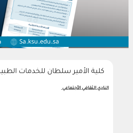
كلية الأمير سلطان للخدمات الطبية
النادي الثقافي الأجتماعي