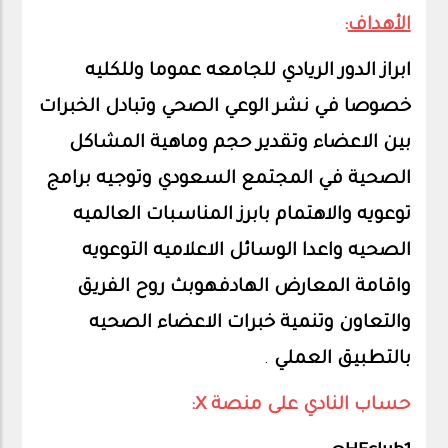
الأهداف
:
ابراز الدور الريادي للجامعه عموما وللكليه
خصوصا في نشر الوعي الصحي وتبادل الخبرات
بين الاعضاء وتقدير حجم وماهية المشاكل
الصحية في المجتمع السعودي وتوجيه برامج
توعويه والاهتمام بابرز المناسبات العالميه
الصحيه واعدا الوسائل الاعلاميه التوعويه
واقامة المعارض الهادفهوبث روح الفريق
والتعاون وتنمية خبرات الاعضاء الصحيه
بالتطبيق العملي
.
حساب النادي على منصة X: