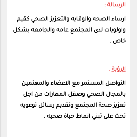
الرسالة
:
ارساء الصحه والوقايه والتعزيز الصحي كقيم
واولويات لدى المجتمع عامه والجامعه بشكل
خاص .
الرؤية
:
التواصل المستمر مع الاعضاء والمهتمين
بالمجال الصحي وصقل المهارات من اجل
تعزيز صحة المجتمع وتقديم رسائل توعويه
تحث على تبني انماط حياة صحيه .