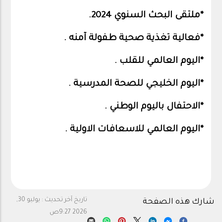
*ملتقى البحث السنوي 2024.
*فعالية تغذية صحية طفولة آمنه .
*اليوم العالمي للقلب .
*اليوم الخليجي للصحة المدرسية .
*الاحتفال باليوم الوطني .
*اليوم العالمي للاسعافات الاولية .
تاريخ آخر تحديث :
يوليو 30,
شارك هذه الصفحة
2026 9:27ص