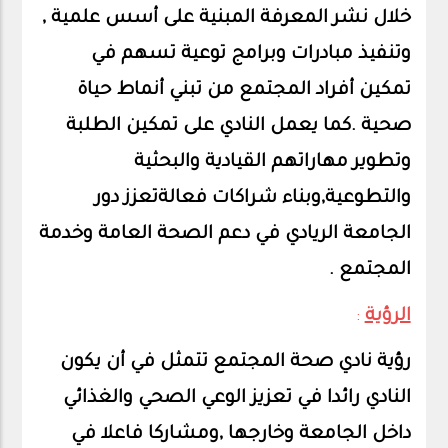
خلال نشر المعرفة المبنية على أسس علمية ,
وتنفيذ مبادرات وبرامج توعية تسهم في
تمكين أفراد المجتمع من تبني أنماط حياة
صحية .كما يعمل النادي على تمكين الطلبة
وتطوير مهاراتهم القيادية والبحثية
والتطوعية,وبناء شراكات فعالةتعزز دور
الجامعة الريادي في دعم الصحة العامة وخدمة
المجتمع .
الرؤية
:
رؤية نادي صحة المجتمع تتمثل في أن يكون
النادي رائدا في تعزيز الوعي الصحي والغذائي
داخل الجامعة وخارجها ,ومشاركا فاعلا في