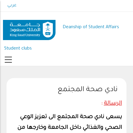
Skip
عربي
to
main
content
Deanship of Student Affairs
Student clubs
نادي صحة المجتمع
الرسالة
:
يسعى نادي صحة المجتمع الى تعزيز الوعي
الصحي والغذائي داخل الجامعة وخارجها من