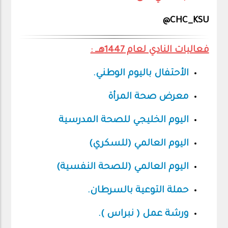
CHC_KSU@
فعاليات النادي لعام 1447هــ :
الأحتفال باليوم الوطني.
معرض صحة المرأة
اليوم الخليجي للصحة المدرسية
اليوم العالمي (للسكري)
اليوم العالمي (للصحة النفسية)
حملة التوعية بالسرطان.
ورشة عمل ( نبراس ).