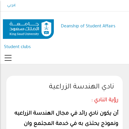
Skip
عربي
to
main
content
Deanship of Student Affairs
Student clubs
نادي الهندسة الزراعية
رؤية النادي :
أن يكون نادي رائد في مجال الهندسة الزراعيه
ونموذج يحتذى به في خدمة المجتمع وان