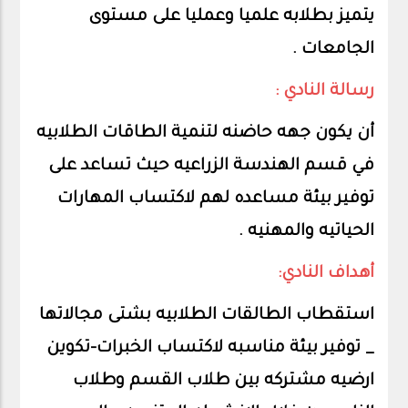
يتميز بطلابه علميا وعمليا على مستوى
الجامعات .
رسالة النادي :
أن يكون جهه حاضنه لتنمية الطاقات الطلابيه
في قسم الهندسة الزراعيه حيث تساعد على
توفير بيئة مساعده لهم لاكتساب المهارات
الحياتيه والمهنيه .
أهداف النادي:
استقطاب الطالقات الطلابيه بشتى مجالاتها
_ توفير بيئة مناسبه لاكتساب الخبرات-تكوين
ارضيه مشتركه بين طلاب القسم وطلاب