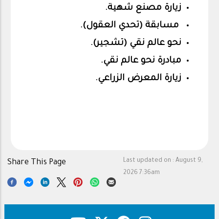
زيارة مصنع شهية.
مسابقة (تحدي العقول).
نح
و عالم نقي (تشجير).
مبادرة نحو عالم نقي.
زيارة المعرض الزراعي.
Last updated on :
August 9,
Share This Page
2026 7:36am