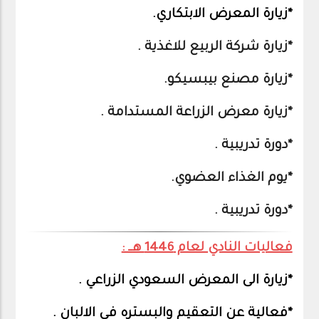
*زيارة المعرض الابتكاري.
*زيارة شركة الربيع للاغذية .
*زيارة مصنع بيبسيكو.
*زيارة معرض الزراعة المستدامة .
*دورة تدريبية .
*يوم الغذاء العضوي.
*دورة تدريبية .
فعاليات النادي لعام 1446 هــ :
*زيارة الى المعرض السعودي الزراعي .
*فعالية عن التعقيم والبستره في الالبان .