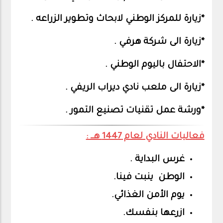
*زيارة للمركز الوطني لابحاث وتطوير الزراعه .
*زيارة الى شركة هرفي .
*الاحتفال باليوم الوطني .
*زيارة الى ملعب نادي ديراب الريفي .
*ورشة عمل تقنيات تصنيع التمور .
فعاليات النادي لعام 1447 هــ :
غرس البداية .
الوطن ينبت فينا.
يوم الأمن الغذائي.
ازرعها بنفسك.