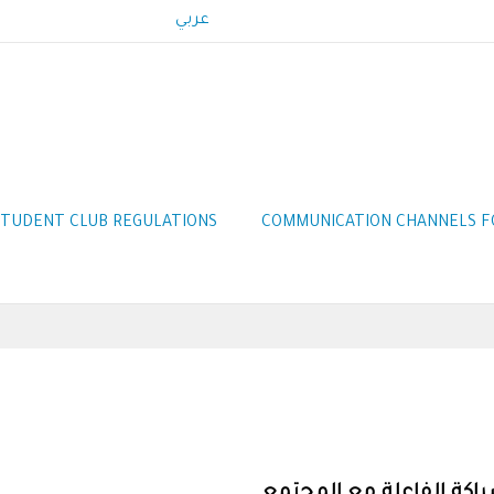
عربي
STUDENT CLUB REGULATIONS
COMMUNICATION CHANNELS F