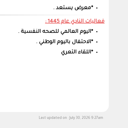
*معرض يستعد .
فعاليات النادي عام 1445 :
*اليوم العالمي للصحه النفسية .
*الاحتفال باليوم الوطني .
*اللقاء التعري
Last updated on :
July 30, 2026 9:27am