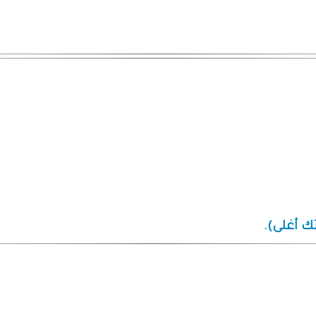
ك أغلى).