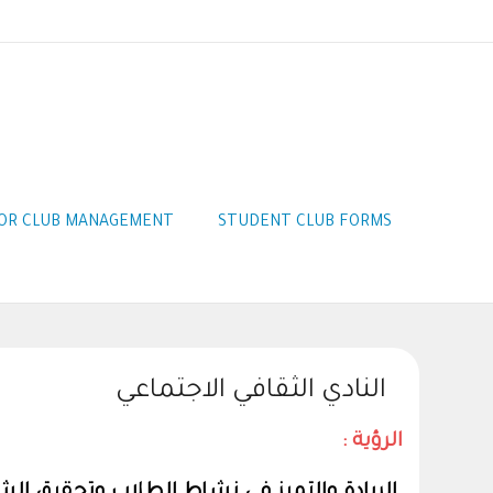
OR CLUB MANAGEMENT
STUDENT CLUB FORMS
النادي الثقافي الاجتماعي
الرؤية :