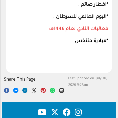
*افطار صائم .
*اليوم العالمي للسرطان .
فعاليات النادي لعام 1446هـ:
*مبادرة متنفس .
Last updated on :
July 30,
Share This Page
2026 9:27am