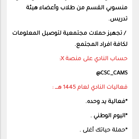
منسوبي القسم من طلاب وأعضاء هيئة
تدريس.
/ تجهيز حملات مجتمعية لتوصيل المعلومات
لكافة افراد المجتمع.
حساب النادي على منصة X:
CSC_CAMS@
فعاليات النادي لعام 1445 هـــ :
*فعالية يد وحده.
*اليوم الوطني .
*حملة حياتك أغلى .