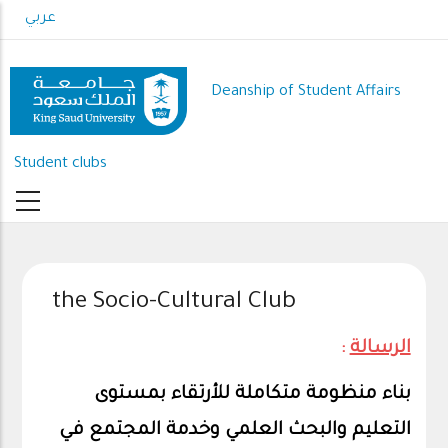
Skip
عربي
to
main
content
Deanship of Student Affairs
Student clubs
the Socio-Cultural Club
الرسالة
:
بناء منظومة متكاملة للأرتقاء بمستوى
التعليم والبحث العلمي وخدمة المجتمع في