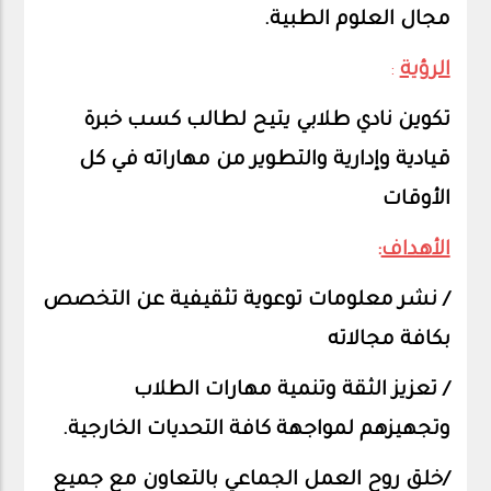
مجال العلوم الطبية.
الرؤية
:
تكوين نادي طلابي يتيح لطالب كسب خبرة
قيادية وإدارية والتطوير من مهاراته في كل
الأوقات
الأهداف
:
/ نشر معلومات توعوية تثقيفية عن التخصص
بكافة مجالاته
/ تعزيز الثقة وتنمية مهارات الطلاب
وتجهيزهم لمواجهة كافة التحديات الخارجية.
/خلق روح العمل الجماعي بالتعاون مع جميع