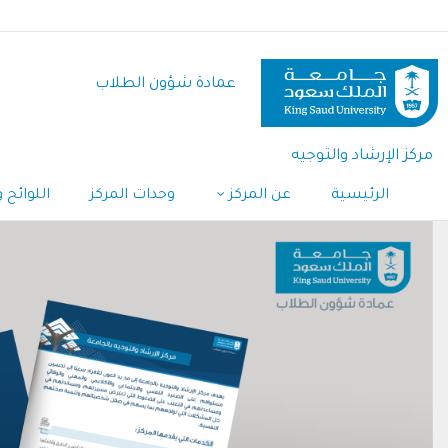
تجاوز
إلى
المحتوى
عمادة شؤون الطلاب
الرئيسي
مركز الإرشاد والتوجيه
الرئيسية
عن المركز
وحدات المركز
اللوائح 