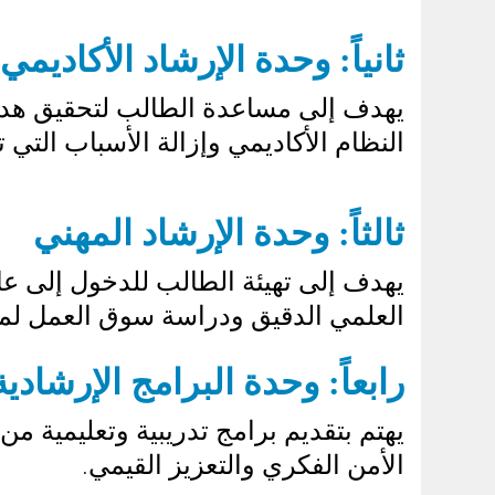
ثانياً: وحدة الإرشاد الأكاديمي
يهدف إلى مساعدة الطالب لتحقيق هدفه
النظام الأكاديمي وإزالة الأسباب التي
ثالثاً: وحدة الإرشاد المهني
يهدف إلى تهيئة الطالب للدخول إلى ع
العلمي الدقيق ودراسة سوق العمل لمعر
رابعاً: وحدة البرامج الإرشادية
يهتم بتقديم برامج تدريبية وتعليمية م
الأمن الفكري والتعزيز القيمي
.