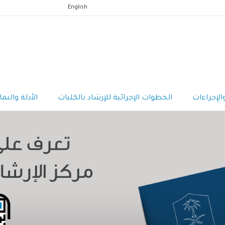
English
والإجراءات
الخطوات الإجرائية للإرشاد بالكليات
الأدلة والنما