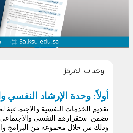
وحدات المركز
أولاً: وحدة الإرشاد النفسي و
تقديم الخدمات النفسية والاجتماعية لطل
يضمن استقرارهم النفسي والاجتماعي و
وذلك من خلال مجموعة من البرامج والفن