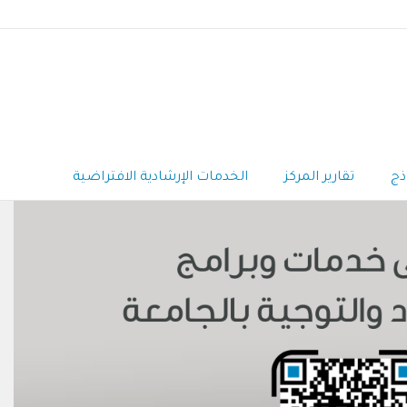
ذج
تقارير المركز
الخدمات الإرشادية الافتراضية