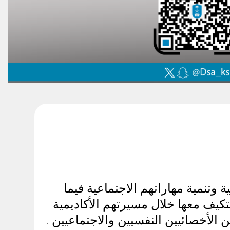
وتنمية مهاراتهم الاجتماعية فيما
يف معها خلال مسيرتهم الأكاديمية
 الأخصائيين النفسيين والاجتماعيين
.