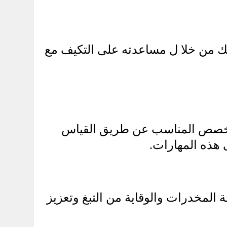
ك من خلا ل مساعدته على التكيف مع
 التخصص المناسب عن طريق القياس
 هذه المهارات.
 المخدرات والوقاية من التبغ وتعزيز