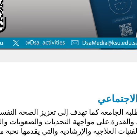
الاجتماعي
بة الجامعة كما تهدف إلى تعزيز الصحة النفسية 
القدرة على مواجهة التحديات والصعوبات والتك
يات العلاجية والإرشادية والتي يقدمها نخبة من