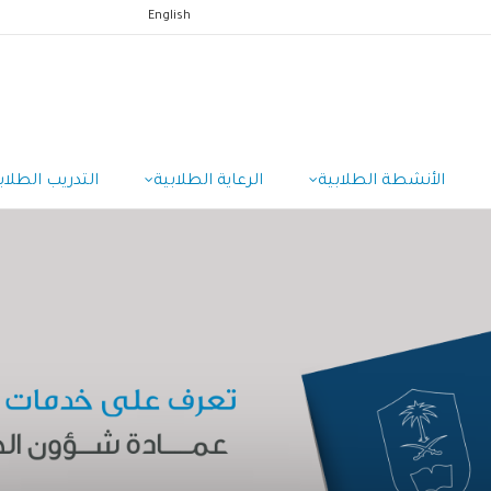
English
الأنشطة الطلابية
الرعاية الطلابية
التدريب الطلاب