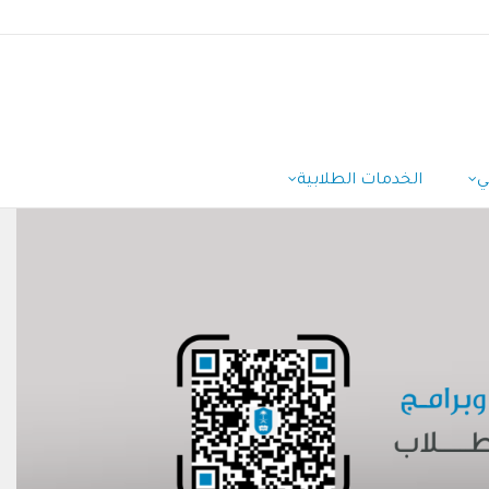
ي
الخدمات الطلابية