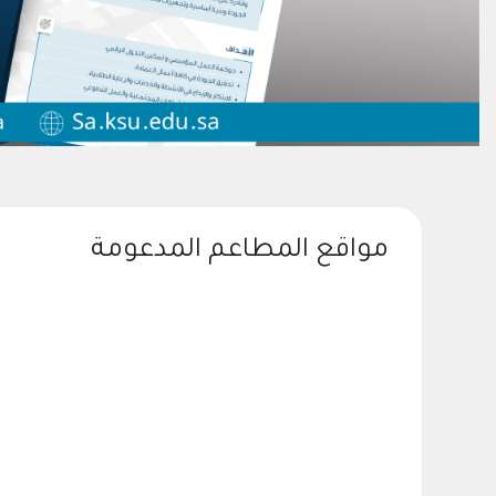
مواقع المطاعم المدعومة