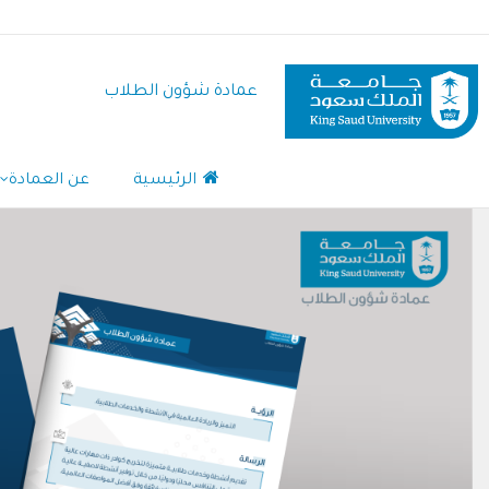
تجاوز
إلى
المحتوى
عمادة شؤون الطلاب
الرئيسي
Main
الرئيسية
عن العمادة
Navigation