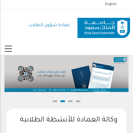
تجاوز
English
إلى
المحتوى
عمادة شؤون الطلاب
الرئيسي
وكالة العمادة للأنشطة الطلابية