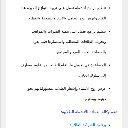
تنظيم برامج أنشطة تعمل على تربية النوازع الخيرة عند
الفرد وغرس روح التعاون والإيثار والتضحية والعطاء.
تنظيم برامج تعمل على تنمية القدرات والمواهب
وتحريك الطاقات المعطلة، واستثمارها فيما يعود
بالمصلحة العامة للفرد والمجتمع.
المساعدة في تحويل ما تلقاه الطالب من علوم ومعارف
إلى سلوك ايجابي.
غرس روح الانتماء وإشعار الطلاب بمسؤولياتهم نحو
دينهم ووطنهم.
تضم وكالة العمادة للأنشطة الطلابية:
برنامج الشراكة الطلابية