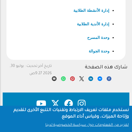
إدارة الأنشطة الطلابية
إدارة الأندية الطلابية
وحدة المسرح
وحدة الجوالة
تاريخ آخر تحديث :
يوليو 30,
شارك هذه الصفحة
2026 9:27ص
نستخدم ملفات تعريف الارتباط وتقنيات التتبع الأخرى لتقديم
وإتاحة الميزات، وقياس أداء الموقع.
حقوق النشر
سياسة الخصوصية
Footer
لمزيد من المعلومات حول سياسة الخصوصية لدينا
شروط الاستخدام