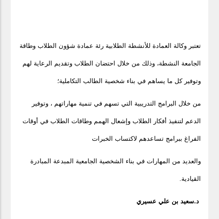
تعتبر وكالة العمادة للأنشطة الطلابية رئة عمادة شؤون الطلاب وطاقة
الجامعة النشطة، وذلك من خلال احتضان الطلاب وتقديم الرعاية لهم
وتوفير كل ما يساهم في بناء شخصية الطالب التكاملية؛
من خلال البرامج التدريبية التي تسهم في تنمية مهاراتهم ، وتوفير
الدعم لتنفيذ أفكار الطلاب وإشعال الهمم وطاقات الطلاب في أوقات
الفراغ ببرامج تساعدهم لاكتساب الخبرات
والعديد من المهارات في بناء الشخصية الجامعية المبدعة المبادرة
القيادية.
د.سعيد بن علي عسيري