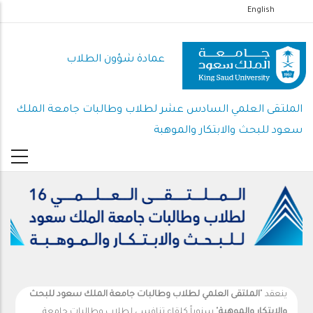
تجاوز
English
إلى
المحتوى
عمادة شؤون الطلاب
الرئيسي
الملتقى العلمي السادس عشر لطلاب وطالبات جامعة الملك
سعود للبحث والابتكار والموهبة
ينعقد "
الملتقى العلمي لطلاب وطالبات جامعة الملك سعود للبحث
والابتكار والموهبة
" سنوياً كلقاء تنافسي لطلاب وطالبات جامعة