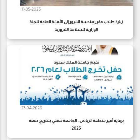
11-05-2026
زيارة طلاب مقرر هندسة المرور إلى الأمانة العامة للجنة
الوزارية للسلامة المرورية
27-04-2026
برعاية أمير منطقة الرياض.. الجامعة تحتفي بتخريج دفعة
2026