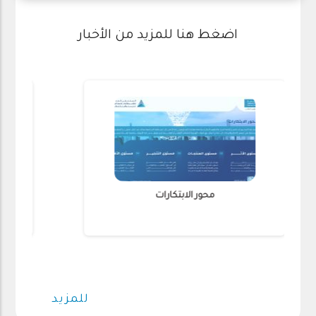
اضغط هنا للمزيد من الأخبار
محور الابتكارات
للمزيد