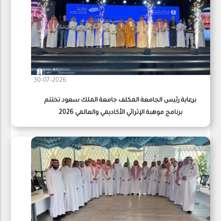
30-07-2026
برعاية رئيس الجامعة المكلف جامعة الملك سعود تختتم
برنامج موهبة الإثرائي الأكاديمي والعالمي 2026