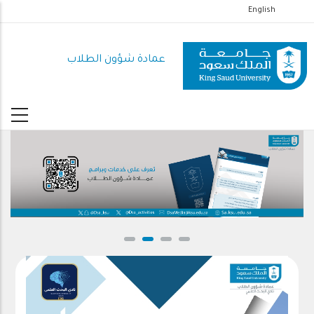
تجاوز
English
إلى
المحتوى
عمادة شؤون الطلاب
الرئيسي