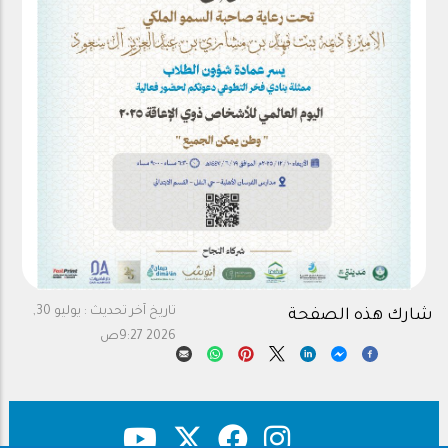
تاريخ آخر تحديث :
يوليو 30,
شارك هذه الصفحة
2026 9:27ص