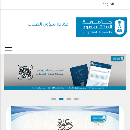
تجاوز
English
إلى
المحتوى
عمادة شؤون الطلاب
الرئيسي