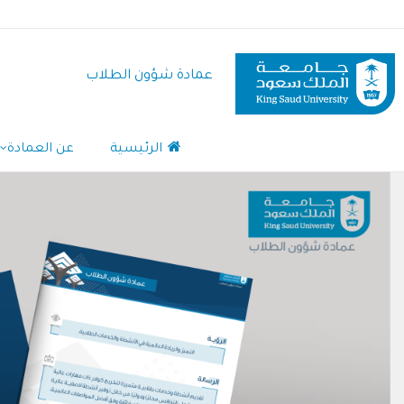
تجاوز
إلى
المحتوى
عمادة شؤون الطلاب
الرئيسي
الرئيسية
عن العمادة